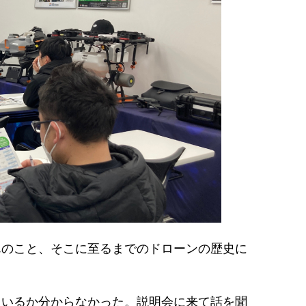
んのこと、そこに至るまでのドローンの歴史に
ているか分からなかった。説明会に来て話を聞