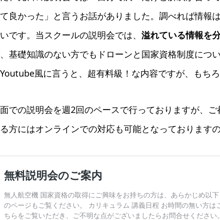
て良かった」と言うお話がありました。調べれば情報
いです。当スクールの説明会では、
溢れている情報を
、基礎知識のない方でもドローンと国家資格制度につ
Youtube風に言うと、超有料級！な内容ですが、もち
面での説明会を週2回のペースで行っておりますが、ご
る方にはオンラインでの対応も可能となっております