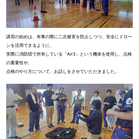
講習の始めは、有事の際に二次被害を防止しつつ、安全にドロー
ンを活用できるように、
実際に消防団で所有している「Air3」という機体を使用し、点検
の重要性や、
点検のやり方について、お話しをさせていただきました。