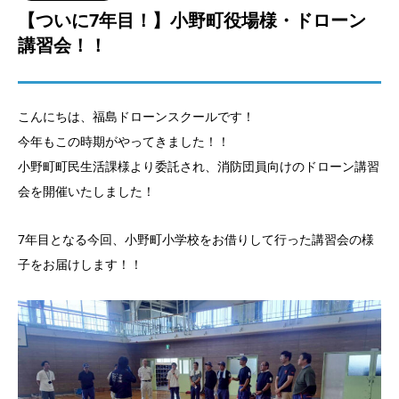
【ついに7年目！】小野町役場様・ドローン
講習会！！
こんにちは、福島ドローンスクールです！
今年もこの時期がやってきました！！
小野町町民生活課様より委託され、消防団員向けのドローン講習
会を開催いたしました！
7年目となる今回、小野町小学校をお借りして行った講習会の様
子をお届けします！！