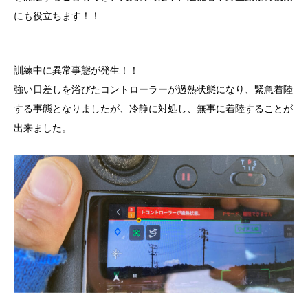
にも役立ちます！！
訓練中に異常事態が発生！！
強い日差しを浴びたコントローラーが過熱状態になり、緊急着陸
する事態となりましたが、冷静に対処し、無事に着陸することが
出来ました。