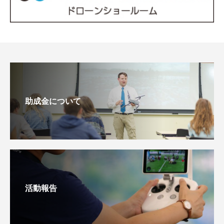
助成金について
活動報告