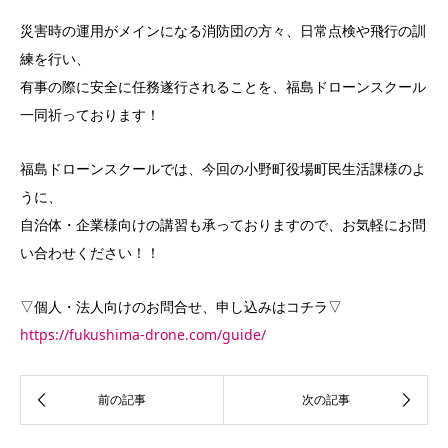
災害時の運用がメインになる消防団の方々、日常点検や飛行の訓
練を行い、
有事の際に安全に任務遂行されることを、福島ドローンスクール
一同祈っております！
福島ドローンスクールでは、今回の小野町役場町民生活課様のよ
うに、
自治体・企業様向けの講習も承っておりますので、お気軽にお問
い合わせください！！
▽個人・法人向けのお問合せ、申し込みはコチラ▽
https://fukushima-drone.com/guide/