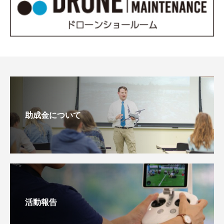
助成金について
活動報告