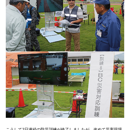
こうして2日連続の防災訓練が終了しましたが、改めて災害現場