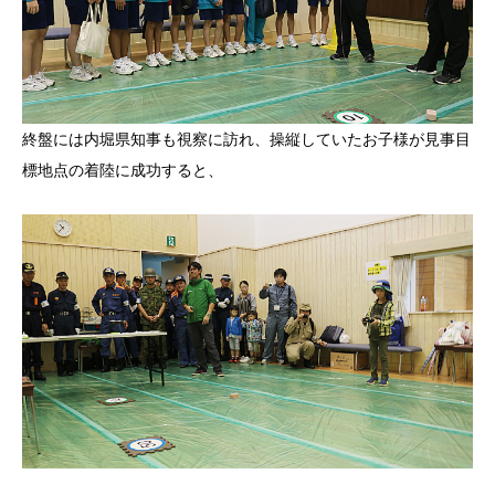
終盤には内堀県知事も視察に訪れ、操縦していたお子様が見事目
標地点の着陸に成功すると、